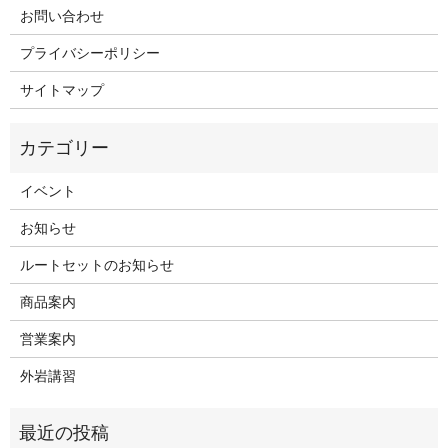
お問い合わせ
プライバシーポリシー
サイトマップ
イベント
お知らせ
ルートセットのお知らせ
商品案内
営業案内
外岩講習