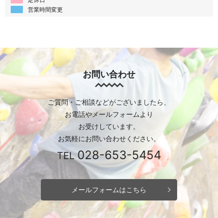
営業時間変更
お問い合わせ
ご質問・ご相談などがございましたら、
お電話やメールフォームより
お受けしています。
お気軽にお問い合わせください。
028-653-5454
TEL
メールフォームはこちら