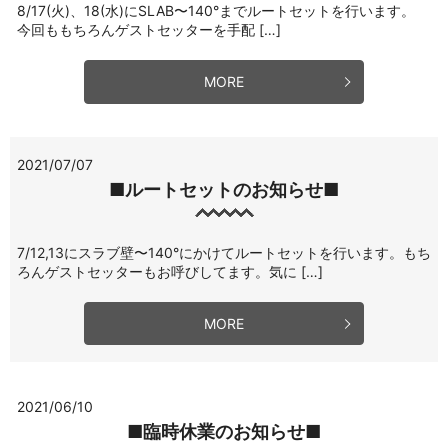
8/17(火)、18(水)にSLAB〜140°までルートセットを行います。
今回ももちろんゲストセッターを手配 […]
MORE
2021/07/07
■ルートセットのお知らせ■
7/12,13にスラブ壁〜140°にかけてルートセットを行います。もち
ろんゲストセッターもお呼びしてます。気に […]
MORE
2021/06/10
■臨時休業のお知らせ■