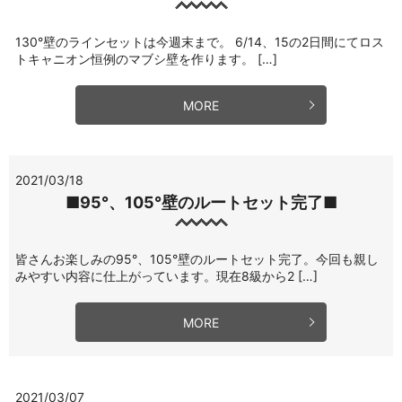
130°壁のラインセットは今週末まで。 6/14、15の2日間にてロス
トキャニオン恒例のマブシ壁を作ります。 […]
MORE
2021/03/18
■95°、105°壁のルートセット完了■
皆さんお楽しみの95°、105°壁のルートセット完了。今回も親し
みやすい内容に仕上がっています。現在8級から2 […]
MORE
2021/03/07