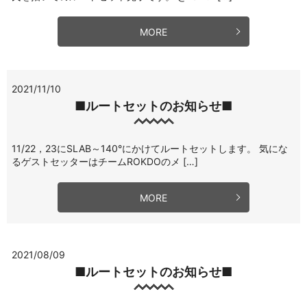
MORE
2021/11/10
■ルートセットのお知らせ■
11/22，23にSLAB～140°にかけてルートセットします。 気にな
るゲストセッターはチームROKDOのメ […]
MORE
2021/08/09
■ルートセットのお知らせ■