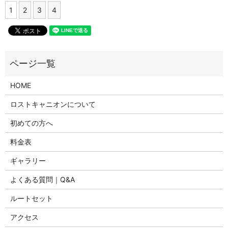
1
2
3
4
HOME
ロストキャニオンについて
初めての方へ
料金表
ギャラリー
よくある質問｜Q&A
ルートセット
アクセス