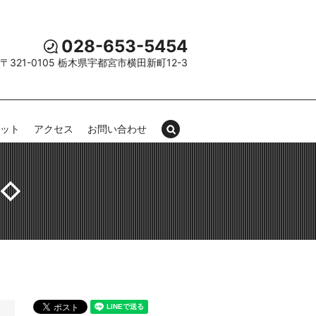
028-653-5454
〒321-0105 栃木県宇都宮市横田新町12-3
セット
アクセス
お問い合わせ
search
5◇