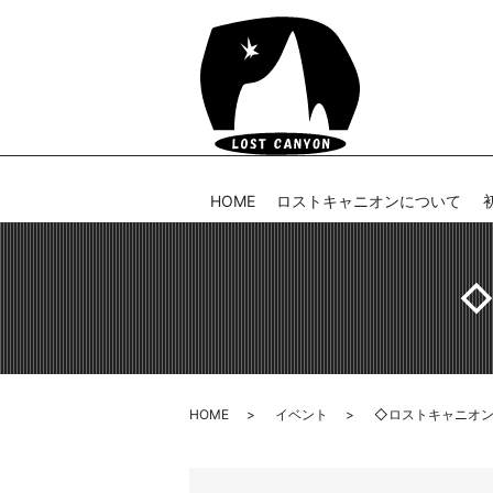
HOME
ロストキャニオンについて
◇
HOME
イベント
◇ロストキャニオン