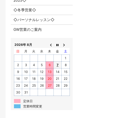
2025◇
◇冬季営業◇
◇パーソナルレッスン◇
GW営業のご案内
2026年 8月
日
月
火
水
木
金
土
1
2
3
4
5
6
7
8
9
10
11
12
13
14
15
16
17
18
19
20
21
22
23
24
25
26
27
28
29
30
31
定休日
営業時間変更