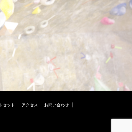
トセット
アクセス
お問い合わせ