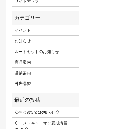
サイトマップ
イベント
お知らせ
ルートセットのお知らせ
商品案内
営業案内
外岩講習
◇料金改定のお知らせ◇
◇ロストキャニオン夏期講習