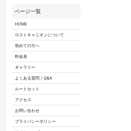
HOME
ロストキャニオンについて
初めての方へ
料金表
ギャラリー
よくある質問｜Q&A
ルートセット
アクセス
お問い合わせ
プライバシーポリシー