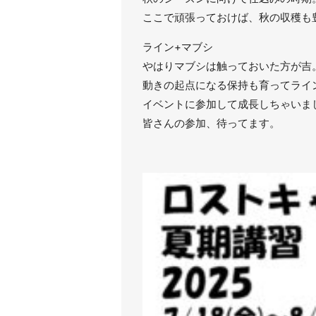
ここで頑張っておけば、秋の収穫も
ライン+マブシ
やはりマブシは触っておいた方が吉
動きの起点になる保持も育ってライ
イベントに参加して成長しちゃいま
皆さんの参加、待ってます。