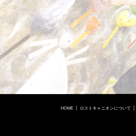
HOME
ロストキャニオンについて