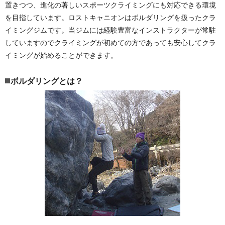
置きつつ、進化の著しいスポーツクライミングにも対応できる環境
を目指しています。ロストキャニオンはボルダリングを扱ったクラ
イミングジムです。当ジムには経験豊富なインストラクターが常駐
していますのでクライミングが初めての方であっても安心してクラ
イミングが始めることができます。
ボルダリングとは？