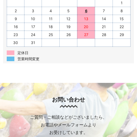
1
2
3
4
5
6
7
8
9
10
11
12
13
14
15
16
17
18
19
20
21
22
23
24
25
26
27
28
29
30
31
定休日
営業時間変更
お問い合わせ
ご質問・ご相談などがございましたら、
お電話やメールフォームより
お受けしています。