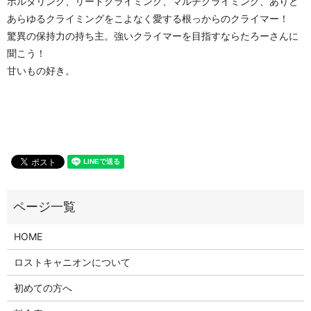
ボルダリング、リードクライミング、マルチクライミング、ありと
あらゆるクライミングをこよなく愛する根っからのクライマー！
驚異の保持力の持ち主。強いクライマーを目指すならたろーさんに
聞こう！
甘いもの好き。
HOME
ロストキャニオンについて
初めての方へ