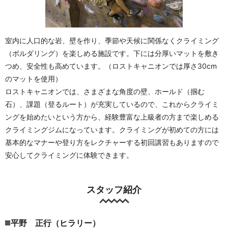
室内に人口的な岩、壁を作り、季節や天候に関係なくクライミング
（ボルダリング）を楽しめる施設です。下には分厚いマットを敷き
つめ、安全性も高めています。（ロストキャニオンでは厚さ30cm
のマットを使用）
ロストキャニオンでは、さまざまな角度の壁、ホールド（掴む
石）、課題（登るルート）が充実しているので、これからクライミ
ングを始めたいという方から、経験豊富な上級者の方まで楽しめる
クライミングジムになっています。クライミングが初めての方には
基本的なマナーや登り方をレクチャーする初回講習もありますので
安心してクライミングに体験できます。
スタッフ紹介
平野 正行（ヒラリー）