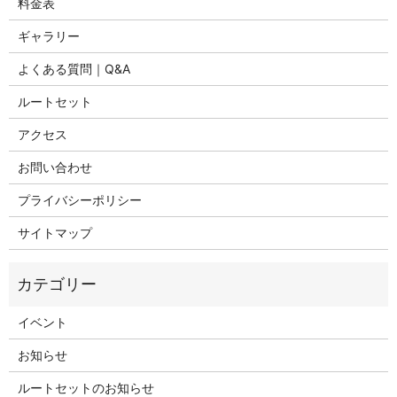
料金表
ギャラリー
よくある質問｜Q&A
ルートセット
アクセス
お問い合わせ
プライバシーポリシー
サイトマップ
イベント
お知らせ
ルートセットのお知らせ