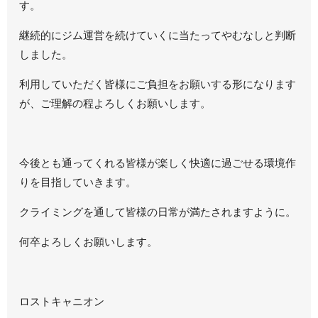
す。
継続的にジム運営を続けていくに当たってやむなしと判断
しました。
利用していただく皆様にご負担をお願いする形になります
が、ご理解の程よろしくお願いします。
今後とも通ってくれる皆様が楽しく快適に過ごせる環境作
りを目指していきます。
クライミングを通して皆様の日常が満たされますように。
何卒よろしくお願いします。
ロストキャニオン