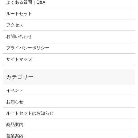
よくある質問｜Q&A
ルートセット
アクセス
お問い合わせ
プライバシーポリシー
サイトマップ
イベント
お知らせ
ルートセットのお知らせ
商品案内
営業案内