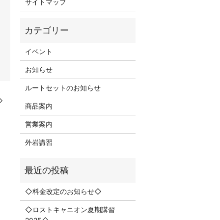
サイトマップ
イベント
お知らせ
ルートセットのお知らせ
◇
商品案内
営業案内
外岩講習
◇料金改定のお知らせ◇
◇ロストキャニオン夏期講習