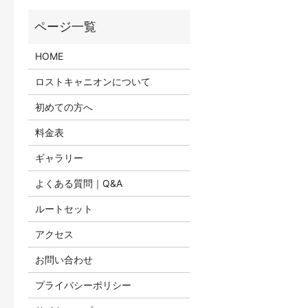
HOME
ロストキャニオンについて
初めての方へ
料金表
ギャラリー
よくある質問｜Q&A
ルートセット
アクセス
お問い合わせ
プライバシーポリシー