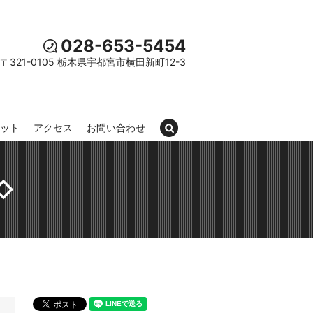
028-653-5454
〒321-0105 栃木県宇都宮市横田新町12-3
セット
アクセス
お問い合わせ
search
◇