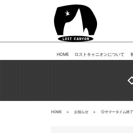
HOME
ロストキャニオンについて
HOME
お知らせ
◇サマータイム終