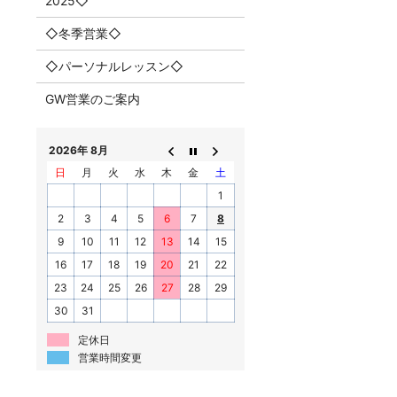
2025◇
◇冬季営業◇
◇パーソナルレッスン◇
GW営業のご案内
2026年 8月
日
月
火
水
木
金
土
1
2
3
4
5
6
7
8
9
10
11
12
13
14
15
16
17
18
19
20
21
22
23
24
25
26
27
28
29
30
31
定休日
営業時間変更