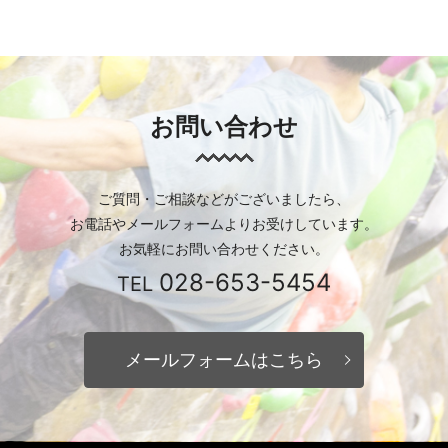
お問い合わせ
ご質問・ご相談などがございましたら、
お電話やメールフォームより
お受けしています。
お気軽にお問い合わせください。
028-653-5454
TEL
メールフォームはこちら