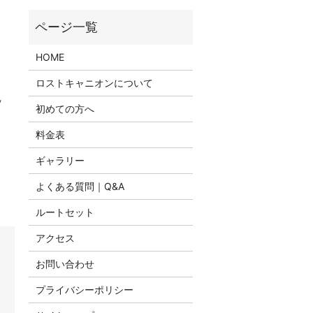
HOME
ロストキャニオンについて
ッ
初めての方へ
料金表
ギャラリー
よくある質問｜Q&A
ルートセット
アクセス
お問い合わせ
プライバシーポリシー