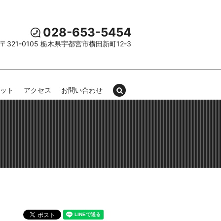
028-653-5454
〒321-0105 栃木県宇都宮市横田新町12-3
セット
アクセス
お問い合わせ
search