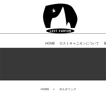
HOME
ロストキャニオンについて
HOME
ボルダリング