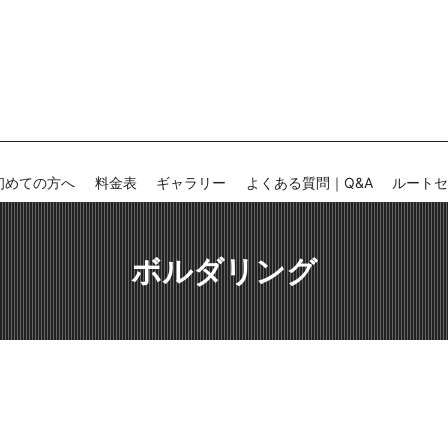
初めての方へ
料金表
ギャラリー
よくある質問｜Q&A
ルート
ボルダリング