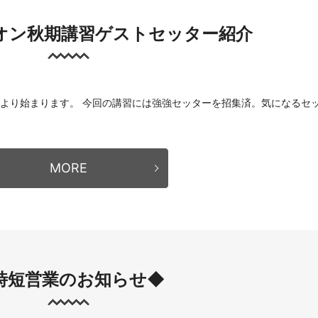
オン秋期講習ゲストセッター紹介
火)より始まります。 今回の講習には強強セッターを招集済。気になるセ
MORE
時短営業のお知らせ◆