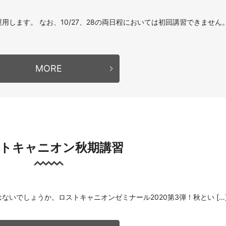
します。 なお、10/27、28の両日程においては初回講習できません
MORE
トキャニオン秋期講習
ないでしょうか。ロストキャニオンゼミナール2020第3弾！秋とい […