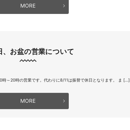
MORE
日、お盆の営業について
0時～20時の営業です。代わりに8/11は振替で休日となります。 ま […]
MORE