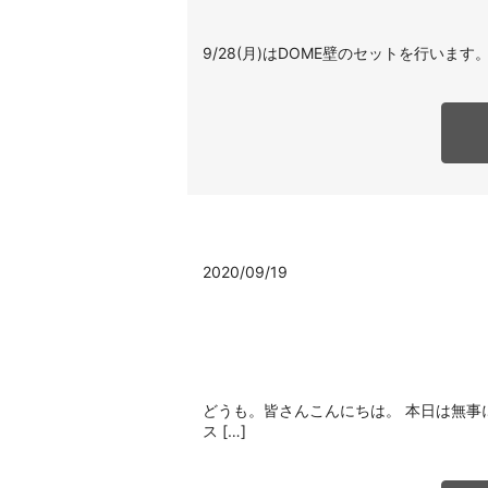
9/28(月)はDOME壁のセットを行います
2020/09/19
どうも。皆さんこんにちは。 本日は無事
ス […]