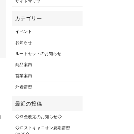
サイトマップ
。
イベント
お知らせ
ルートセットのお知らせ
商品案内
営業案内
外岩講習
◇料金改定のお知らせ◇
]
◇ロストキャニオン夏期講習