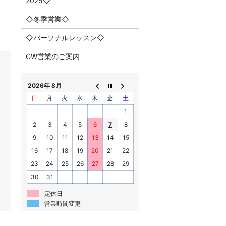
2025◇
◇冬季営業◇
◇パーソナルレッスン◇
GW営業のご案内
2026年 8月
日
月
火
水
木
金
土
1
2
3
4
5
6
7
8
9
10
11
12
13
14
15
16
17
18
19
20
21
22
23
24
25
26
27
28
29
30
31
定休日
営業時間変更