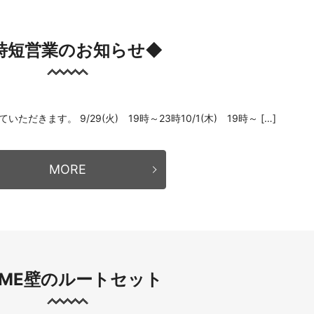
時短営業のお知らせ◆
きます。 9/29(火) 19時～23時10/1(木) 19時～ […]
MORE
OME壁のルートセット