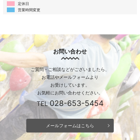
定休日
営業時間変更
お問い合わせ
ご質問・ご相談などがございましたら、
お電話やメールフォームより
お受けしています。
お気軽にお問い合わせください。
028-653-5454
TEL
メールフォームはこちら