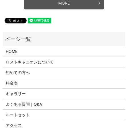
MORE
HOME
ロストキャニオンについて
初めての方へ
料金表
ギャラリー
よくある質問｜Q&A
ルートセット
アクセス