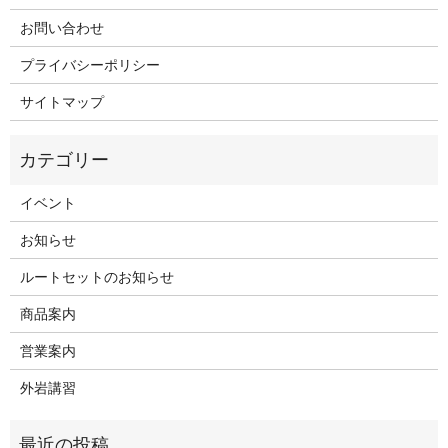
お問い合わせ
プライバシーポリシー
サイトマップ
イベント
お知らせ
ルートセットのお知らせ
商品案内
営業案内
外岩講習