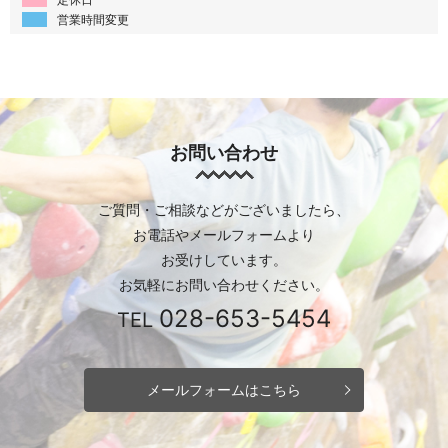
営業時間変更
お問い合わせ
ご質問・ご相談などがございましたら、
お電話やメールフォームより
お受けしています。
お気軽にお問い合わせください。
028-653-5454
TEL
メールフォームはこちら