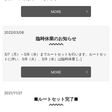
MORE
2022/03/06
臨時休業のお知らせ
3/7（月）～3/8（水）までルートセットを行います。ルートセッ
トに伴い、3/8（火）、3/9（水）は臨時休業 […]
MORE
2021/11/27
■ルートセット完了■