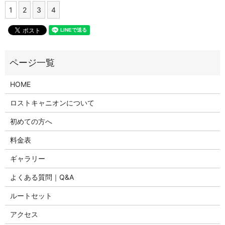
1
2
3
4
HOME
ロストキャニオンについて
初めての方へ
料金表
ギャラリー
よくある質問｜Q&A
ルートセット
アクセス