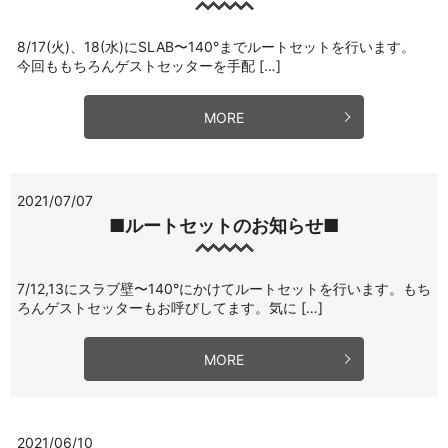
8/17(火)、18(水)にSLAB〜140°までルートセットを行います。
今回ももちろんゲストセッターを手配 […]
MORE
2021/07/07
■ルートセットのお知らせ■
7/12,13にスラブ壁〜140°にかけてルートセットを行います。もち
ろんゲストセッターもお呼びしてます。気に […]
MORE
2021/06/10