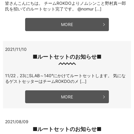
皆さんこんにちは。 チームROKDOよりノムシンこと野村真一郎
氏を招いてのルートセット完了です。 @nomur […]
MORE
2021/11/10
■ルートセットのお知らせ■
11/22，23にSLAB～140°にかけてルートセットします。 気にな
るゲストセッターはチームROKDOのメ […]
MORE
2021/08/09
■ルートセットのお知らせ■