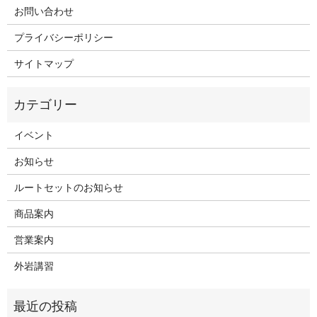
お問い合わせ
プライバシーポリシー
サイトマップ
イベント
お知らせ
ルートセットのお知らせ
商品案内
営業案内
外岩講習