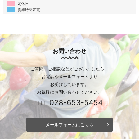
定休日
営業時間変更
お問い合わせ
ご質問・ご相談などがございましたら、
お電話やメールフォームより
お受けしています。
お気軽にお問い合わせください。
028-653-5454
TEL
メールフォームはこちら