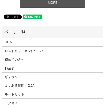
MORE
HOME
ロストキャニオンについて
初めての方へ
料金表
ギャラリー
よくある質問｜Q&A
ルートセット
アクセス