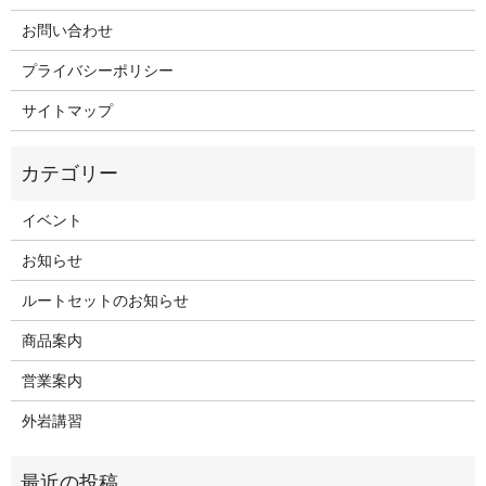
お問い合わせ
プライバシーポリシー
サイトマップ
イベント
お知らせ
ルートセットのお知らせ
商品案内
営業案内
外岩講習