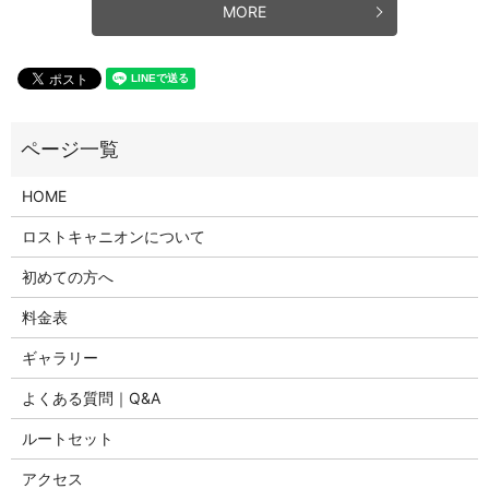
MORE
HOME
ロストキャニオンについて
初めての方へ
料金表
ギャラリー
よくある質問｜Q&A
ルートセット
アクセス