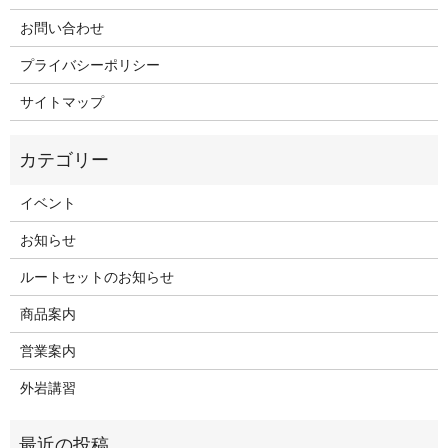
お問い合わせ
プライバシーポリシー
サイトマップ
イベント
お知らせ
ルートセットのお知らせ
商品案内
営業案内
外岩講習