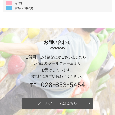
定休日
営業時間変更
お問い合わせ
ご質問・ご相談などがございましたら、
お電話やメールフォームより
お受けしています。
お気軽にお問い合わせください。
028-653-5454
TEL
メールフォームはこちら