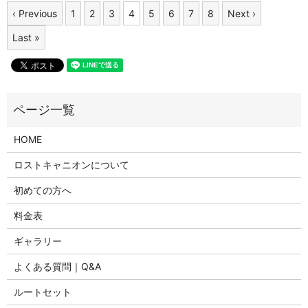
‹ Previous
1
2
3
4
5
6
7
8
Next ›
Last »
HOME
ロストキャニオンについて
初めての方へ
料金表
ギャラリー
よくある質問｜Q&A
ルートセット