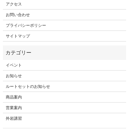
アクセス
お問い合わせ
プライバシーポリシー
サイトマップ
イベント
お知らせ
ルートセットのお知らせ
商品案内
営業案内
外岩講習