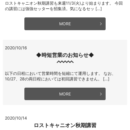
ロストキャニオン秋期講習も来週11/3(火)より始まります。 今回
の講習には強強セッターを招集済。気になるセッ […]
MORE
2020/10/16
◆時短営業のお知らせ◆
以下の日程において営業時間を短縮にて運用します。 なお、
10/27、28の両日程においては初回講習できません。 […]
MORE
2020/10/14
ロストキャニオン秋期講習