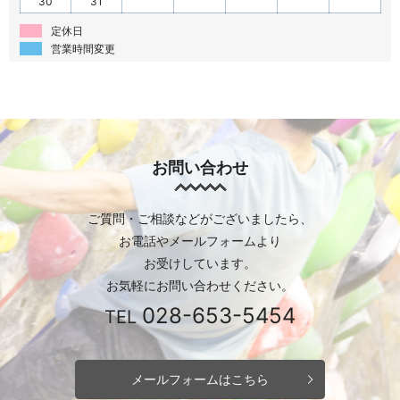
30
31
定休日
営業時間変更
お問い合わせ
ご質問・ご相談などがございましたら、
お電話やメールフォームより
お受けしています。
お気軽にお問い合わせください。
028-653-5454
TEL
メールフォームはこちら