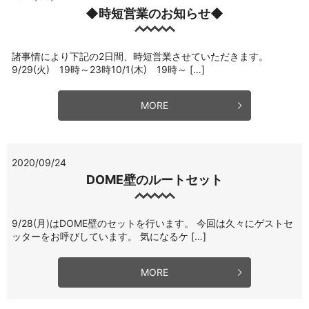
◆時短営業のお知らせ◆
諸事情により下記の2日間、時短営業させていただきます。
9/29(火) 19時～23時10/1(木) 19時～ […]
MORE
2020/09/24
DOME壁のルートセット
9/28(月)はDOME壁のセットを行います。 今回は久々にゲストセ
ッターをお呼びしています。 気になるケ […]
MORE