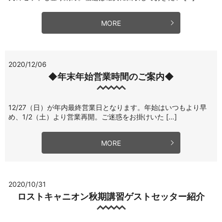
MORE
2020/12/06
◆年末年始営業時間のご案内◆
12/27（日）が年内最終営業日となります。年始はいつもより早
め、1/2（土）より営業再開。ご迷惑をお掛けいた […]
MORE
2020/10/31
ロストキャニオン秋期講習ゲストセッター紹介