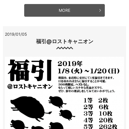
MORE
2019/01/05
福引@ロストキャニオン