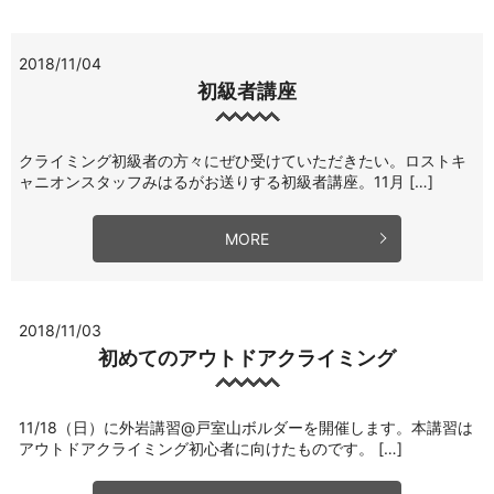
2018/11/04
初級者講座
クライミング初級者の方々にぜひ受けていただきたい。ロストキ
ャニオンスタッフみはるがお送りする初級者講座。11月 […]
MORE
2018/11/03
初めてのアウトドアクライミング
11/18（日）に外岩講習@戸室山ボルダーを開催します。本講習は
アウトドアクライミング初心者に向けたものです。 […]