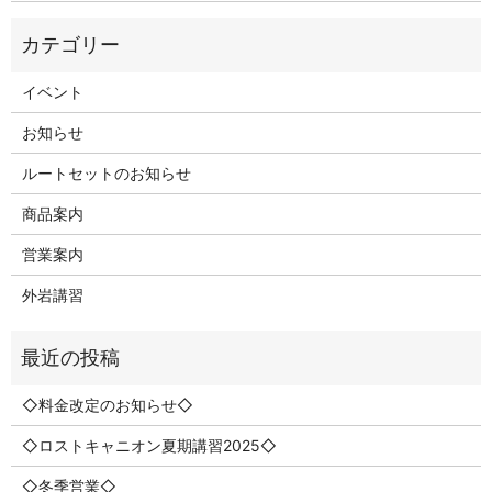
イベント
お知らせ
ルートセットのお知らせ
商品案内
営業案内
外岩講習
◇料金改定のお知らせ◇
◇ロストキャニオン夏期講習2025◇
◇冬季営業◇