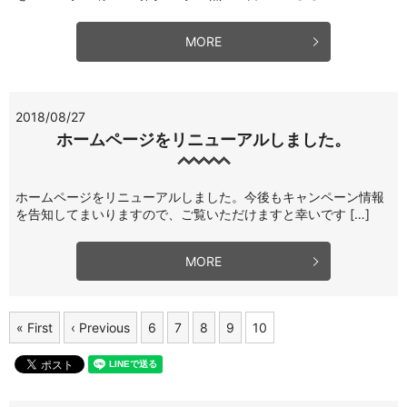
MORE
2018/08/27
ホームページをリニューアルしました。
ホームページをリニューアルしました。今後もキャンペーン情報
を告知してまいりますので、ご覧いただけますと幸いです […]
MORE
« First
‹ Previous
6
7
8
9
10