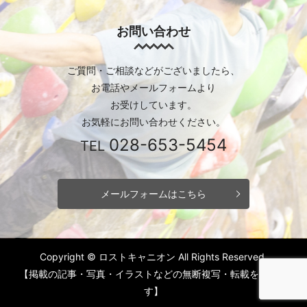
お問い合わせ
ご質問・ご相談などがございましたら、
お電話やメールフォームより
お受けしています。
お気軽にお問い合わせください。
028-653-5454
TEL
メールフォームはこちら
Copyright © ロストキャニオン All Rights Reserved.
【掲載の記事・写真・イラストなどの無断複写・転載を禁じま
す】