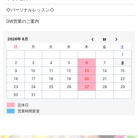
◇パーソナルレッスン◇
GW営業のご案内
2026年 8月
日
月
火
水
木
金
土
1
2
3
4
5
6
7
8
9
10
11
12
13
14
15
16
17
18
19
20
21
22
23
24
25
26
27
28
29
30
31
定休日
営業時間変更