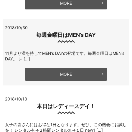
MORE
2018/10/30
毎週金曜日はMEN’s DAY
11月より満を持してMEN’s DAYの登場です。毎週金曜日はMEN’s
DAY。 レ […]
MORE
2018/10/18
本日はレディースデイ！
女子の皆さんにはお得な1日となります。ぜひ、この機会にお試し
を！ レンタル有→２時間レンタル無→１日 new1 […]