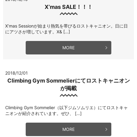
X’mas SALE！！！
X’mas Sessionが始まり熱気を帯びるロストキャニオン。日に日
にアツさが増しています。X& […]
MORE
2018/12/01
Climbing Gym Sommelierにてロストキャニオン
が掲載
Climbing Gym Sommelier（以下ジムソムリエ）にてロストキャ
ニオンが紹介されています。ぜひ、 […]
MORE