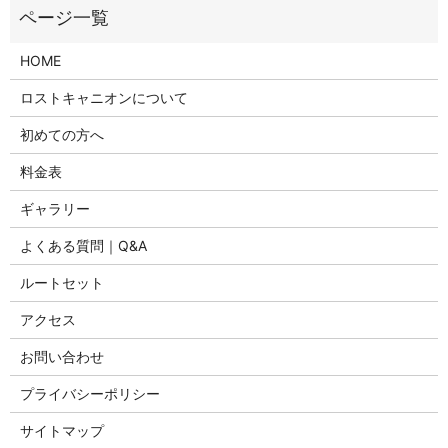
HOME
ロストキャニオンについて
初めての方へ
料金表
ギャラリー
よくある質問｜Q&A
ルートセット
アクセス
お問い合わせ
プライバシーポリシー
サイトマップ