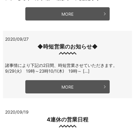
MORE
2020/09/27
◆時短営業のお知らせ◆
諸事情により下記の2日間、時短営業させていただきます。
9/29(火) 19時～23時10/1(木) 19時～ […]
MORE
2020/09/19
4連休の営業日程