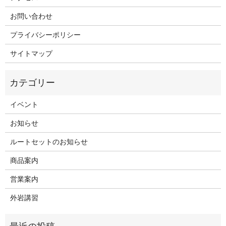
お問い合わせ
プライバシーポリシー
サイトマップ
イベント
お知らせ
ルートセットのお知らせ
商品案内
営業案内
外岩講習