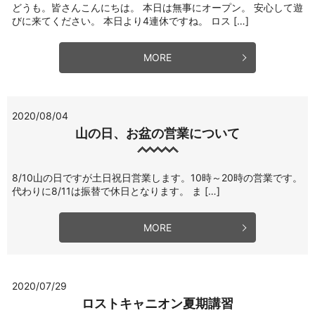
どうも。皆さんこんにちは。 本日は無事にオープン。 安心して遊
びに来てください。 本日より4連休ですね。 ロス […]
MORE
2020/08/04
山の日、お盆の営業について
8/10山の日ですが土日祝日営業します。10時～20時の営業です。
代わりに8/11は振替で休日となります。 ま […]
MORE
2020/07/29
ロストキャニオン夏期講習