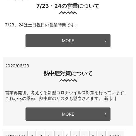
7/23・24の営業について
7/23、24は土日祝日の営業時間です。
MORE
2020/06/23
熱中症対策について
営業再開後、考えうる新型コロナウイルス対策を行っています。
これからの季節、熱中症のリスクも懸念されます。 新 […]
MORE