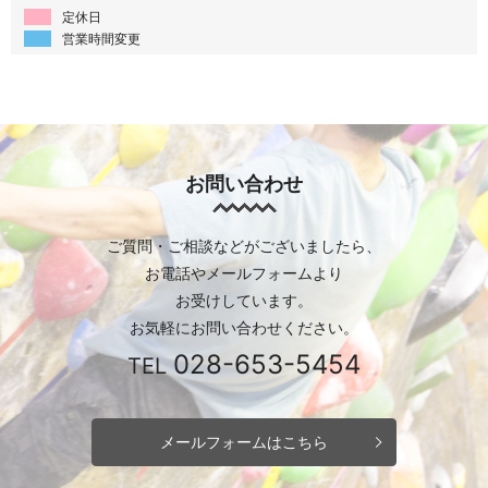
定休日
営業時間変更
お問い合わせ
ご質問・ご相談などがございましたら、
お電話やメールフォームより
お受けしています。
お気軽にお問い合わせください。
028-653-5454
TEL
メールフォームはこちら