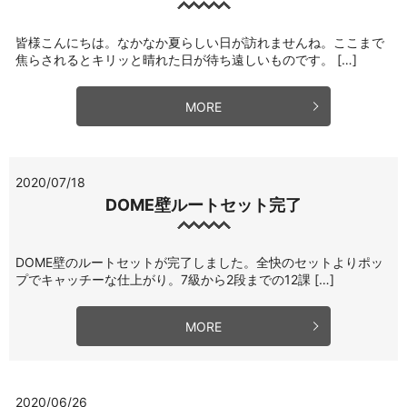
皆様こんにちは。なかなか夏らしい日が訪れませんね。ここまで
焦らされるとキリッと晴れた日が待ち遠しいものです。 […]
MORE
2020/07/18
DOME壁ルートセット完了
DOME壁のルートセットが完了しました。全快のセットよりポッ
プでキャッチーな仕上がり。7級から2段までの12課 […]
MORE
2020/06/26