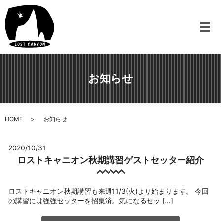
メ
お知らせ
HOME
お知らせ
2020/10/31
ロストキャニオン秋期講習ゲストセッター紹介
ロストキャニオン秋期講習も来週11/3(火)より始まります。 今回
の講習には強強セッターを招集済。気になるセッ […]